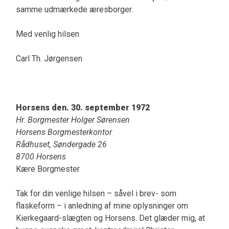
samme udmærkede æresborger.
Med venlig hilsen
Carl Th. Jørgensen
Horsens den. 30. september 1972
Hr. Borgmester Holger Sørensen
Horsens Borgmesterkontor
Rådhuset, Søndergade 26
8700 Horsens
Kære Borgmester
Tak for din venlige hilsen – såvel i brev- som
flaskeform – i anledning af mine oplysninger om
Kierkegaard-slægten og Horsens. Det glæder mig, at