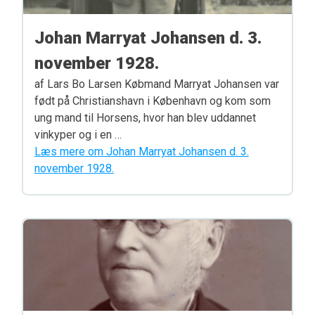
Johan Marryat Johansen d. 3.
november 1928.
af Lars Bo Larsen Købmand Marryat Johansen var
født på Christianshavn i København og kom som
ung mand til Horsens, hvor han blev uddannet
vinkyper og i en …
Læs mere om Johan Marryat Johansen d. 3.
november 1928.