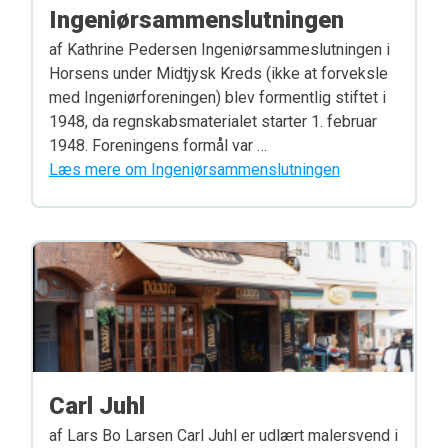
Ingeniørsammenslutningen
af Kathrine Pedersen Ingeniørsammeslutningen i
Horsens under Midtjysk Kreds (ikke at forveksle
med Ingeniørforeningen) blev formentlig stiftet i
1948, da regnskabsmaterialet starter 1. februar
1948. Foreningens formål var …
Læs mere om Ingeniørsammenslutningen
Carl Juhl
af Lars Bo Larsen Carl Juhl er udlært malersvend i