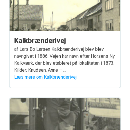
Kalkbrænderivej
af Lars Bo Larsen Kalkbrænderivej blev blev
navngivet i 1886. Vejen har navn efter Horsens Ny
Kalkværk, der blev etableret på lokaliteten i 1873.
Kilder: Knudsen, Anne – …
Læs mere om Kalkbrænderivej