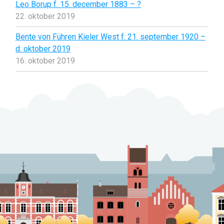
Leo Borup f. 15. december 1883 – ?
22. oktober 2019
Bente von Führen Kieler West f. 21. september 1920 –
d. oktober 2019
16. oktober 2019