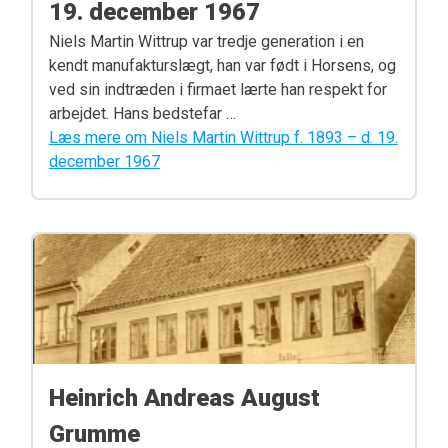
19. december 1967
Niels Martin Wittrup var tredje generation i en
kendt manufakturslægt, han var født i Horsens, og
ved sin indtræden i firmaet lærte han respekt for
arbejdet. Hans bedstefar …
Læs mere om Niels Martin Wittrup f. 1893 – d. 19.
december 1967
Heinrich Andreas August
Grumme