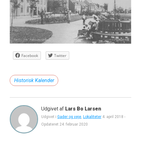
Facebook
Twitter
Historisk Kalender
Udgivet af
Lars Bo Larsen
Udgivet i
Gader og veje
,
Lokaliteter
4. april 2018
-
Opdateret
24. februar 2020