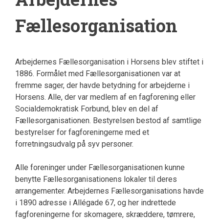
Fællesorganisation
Arbejdernes Fællesorganisation i Horsens blev stiftet i
1886. Formålet med Fællesorganisationen var at
fremme sager, der havde betydning for arbejderne i
Horsens. Alle, der var medlem af en fagforening eller
Socialdemokratisk Forbund, blev en del af
Fællesorganisationen. Bestyrelsen bestod af samtlige
bestyrelser for fagforeningerne med et
forretningsudvalg på syv personer.
Alle foreninger under Fællesorganisationen kunne
benytte Fællesorganisationens lokaler til deres
arrangementer. Arbejdernes Fællesorganisations havde
i 1890 adresse i Allégade 67, og her indrettede
fagforeningerne for skomagere, skræddere, tømrere,