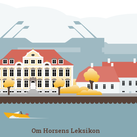
Om Horsens Leksikon