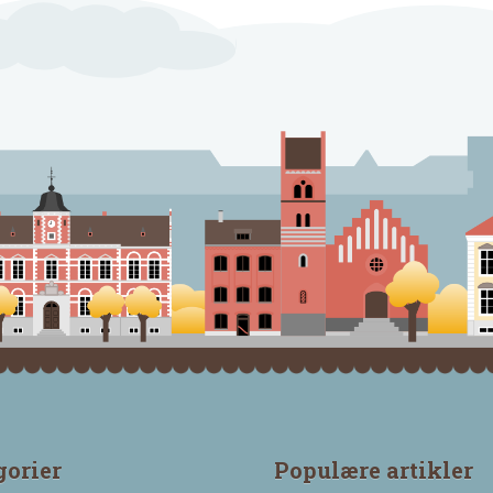
gorier
Populære artikler