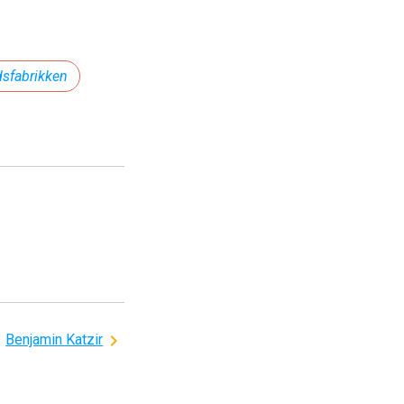
sfabrikken
Benjamin Katzir