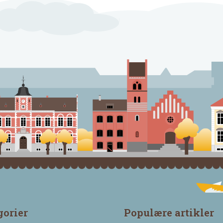
gorier
Populære artikler