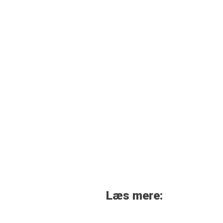
Læs mere: