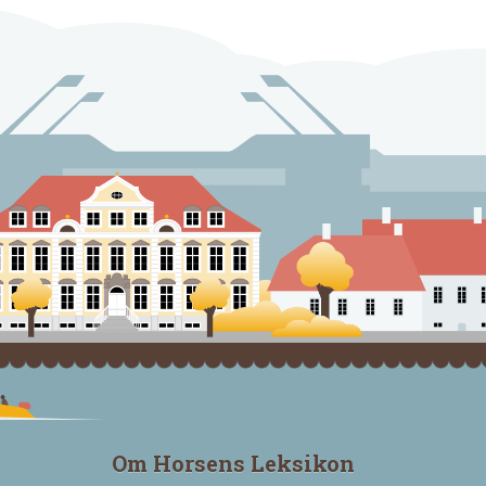
Om Horsens Leksikon