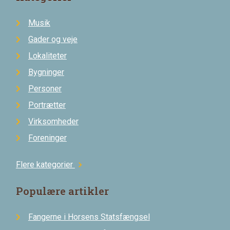
Musik
Gader og veje
Lokaliteter
Bygninger
Personer
Portrætter
Virksomheder
Foreninger
Flere kategorier
chevron_right
Populære artikler
Fangerne i Horsens Statsfængsel