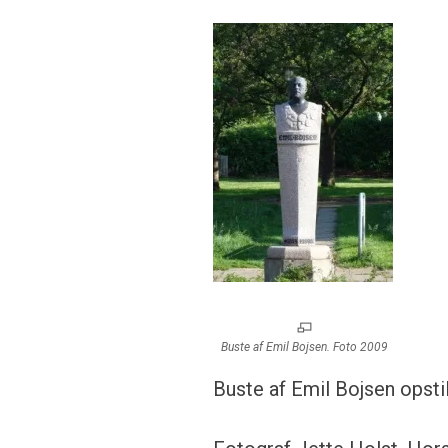
Buste af Emil Bojsen. Foto 2009
Buste af Emil Bojsen opsti