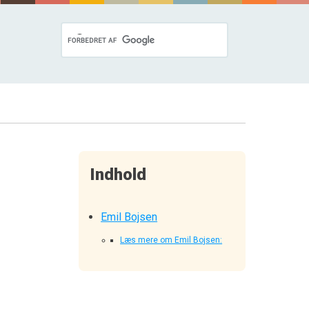
Indhold
Emil Bojsen
Læs mere om Emil Bojsen: