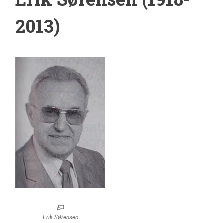
2013)
Erik Sørensen