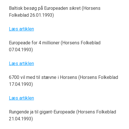
Baltisk besøg på Europeaden sikret (Horsens
Folkeblad 26.01.1993)
Læs artiklen
Europeade for 4 millioner (Horsens Folkeblad
07.04.1993)
Læs artiklen
6700 vil med til stævne i Horsens (Horsens Folkeblad
17.04.1993)
Læs artiklen
Rungende ja til gigant-Europeade (Horsens Folkeblad
21.04.1993)