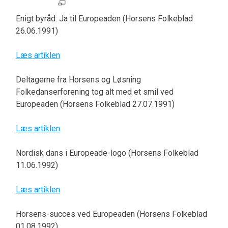
Enigt byråd: Ja til Europeaden (Horsens Folkeblad
26.06.1991)
Læs artiklen
Deltagerne fra Horsens og Løsning
Folkedanserforening tog alt med et smil ved
Europeaden (Horsens Folkeblad 27.07.1991)
Læs artiklen
Nordisk dans i Europeade-logo (Horsens Folkeblad
11.06.1992)
Læs artiklen
Horsens-succes ved Europeaden (Horsens Folkeblad
01.08.1992)