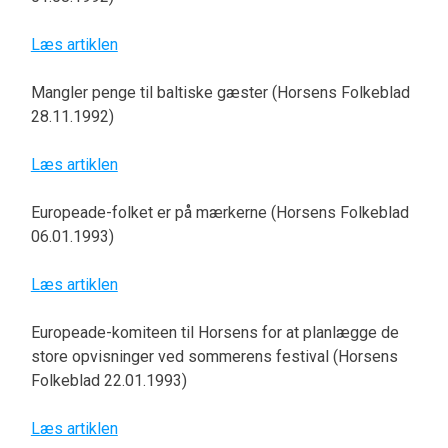
Læs artiklen
Mangler penge til baltiske gæster (Horsens Folkeblad
28.11.1992)
Læs artiklen
Europeade-folket er på mærkerne (Horsens Folkeblad
06.01.1993)
Læs artiklen
Europeade-komiteen til Horsens for at planlægge de
store opvisninger ved sommerens festival (Horsens
Folkeblad 22.01.1993)
Læs artiklen