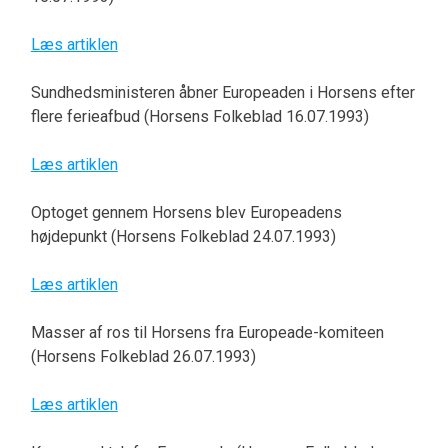
Læs artiklen
Sundhedsministeren åbner Europeaden i Horsens efter
flere ferieafbud (Horsens Folkeblad 16.07.1993)
Læs artiklen
Optoget gennem Horsens blev Europeadens
højdepunkt (Horsens Folkeblad 24.07.1993)
Læs artiklen
Masser af ros til Horsens fra Europeade-komiteen
(Horsens Folkeblad 26.07.1993)
Læs artiklen