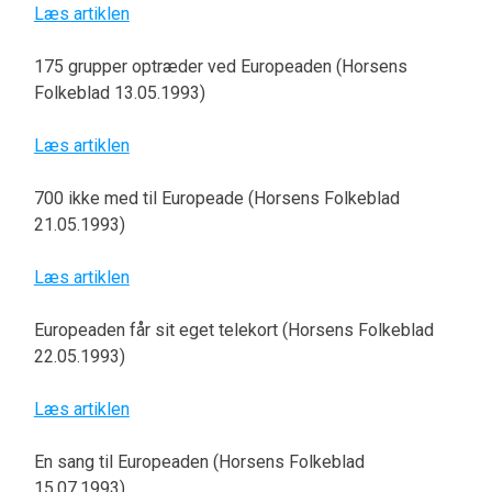
Læs artiklen
175 grupper optræder ved Europeaden (Horsens
Folkeblad 13.05.1993)
Læs artiklen
700 ikke med til Europeade (Horsens Folkeblad
21.05.1993)
Læs artiklen
Europeaden får sit eget telekort (Horsens Folkeblad
22.05.1993)
Læs artiklen
En sang til Europeaden (Horsens Folkeblad
15.07.1993)