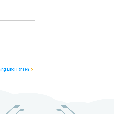
ing Lind Hansen