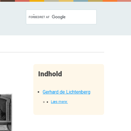
Indhold
Gerhard de Lichtenberg
Læs mere: