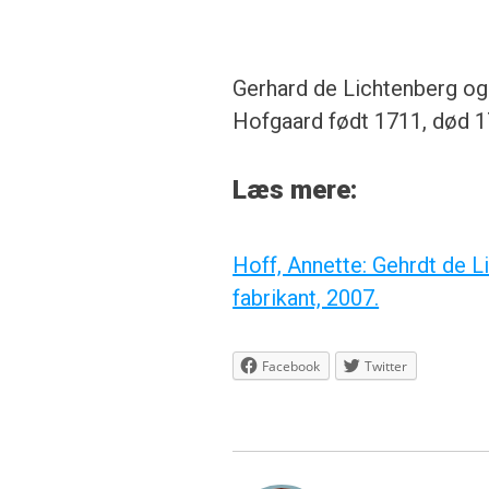
Gerhard de Lichtenberg og
Hofgaard født 1711, død 
Læs mere:
Hoff, Annette: Gehrdt de L
fabrikant, 2007.
Facebook
Twitter