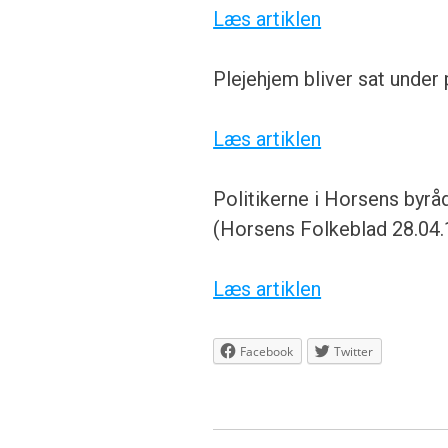
Læs artiklen
Plejehjem bliver sat under
Læs artiklen
Politikerne i Horsens byråd
(Horsens Folkeblad 28.04
Læs artiklen
Facebook
Twitter