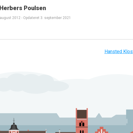
 Herbers Poulsen
 august 2012
-
Opdateret
3. september 2021
Hansted Klos