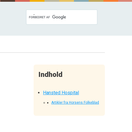
Indhold
Hansted Hospital
Artikler fra Horsens Folkeblad