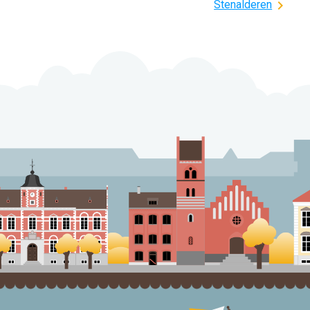
Stenalderen