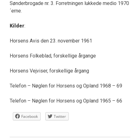
Sønderbrogade nr. 3. Forretningen lukkede medio 1970
´erne.
Kilder
:
Horsens Avis den 23. november 1961
Horsens Folkeblad, forskellige årgange
Horsens Vejviser, forskellige årgang
Telefon – Nøglen for Horsens og Opland 1968 – 69
Telefon – Nøglen for Horsens og Opland 1965 – 66
Facebook
Twitter