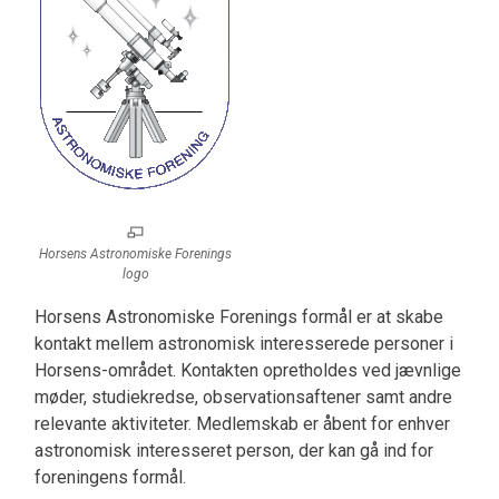
Horsens Astronomiske Forenings
logo
Horsens Astronomiske Forenings formål er at skabe
kontakt mellem astronomisk interesserede personer i
Horsens-området. Kontakten opretholdes ved jævnlige
møder, studiekredse, observationsaftener samt andre
relevante aktiviteter. Medlemskab er åbent for enhver
astronomisk interesseret person, der kan gå ind for
foreningens formål.