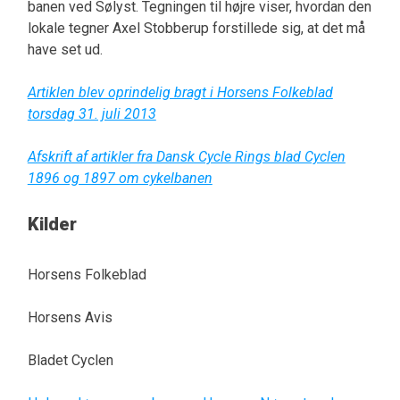
banen ved Sølyst. Tegningen til højre viser, hvordan den
lokale tegner Axel Stobberup forstillede sig, at det må
have set ud.
Artiklen blev oprindelig bragt i Horsens Folkeblad
torsdag 31. juli 2013
Afskrift af artikler fra Dansk Cycle Rings blad Cyclen
1896 og 1897 om cykelbanen
Kilder
Horsens Folkeblad
Horsens Avis
Bladet Cyclen