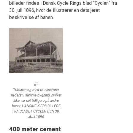
billeder findes i Dansk Cycle Rings blad ”Cyclen” fra
30. juli 1896, hvor de illustrerer en detaljeret
beskrivelse af banen.
Tribunen og med totalisatorer
nederst i samme bygning, hvilket
ikke var set tidligere på andre
baner. HANSINE KIERS BILLEDE
FRA BLADET CYCLEN DEN 30.
JULI 1896
400 meter cement