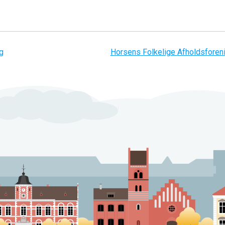
g
Horsens Folkelige Afholdsforen