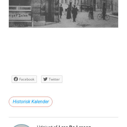
Facebook
Twitter
Historisk Kalender