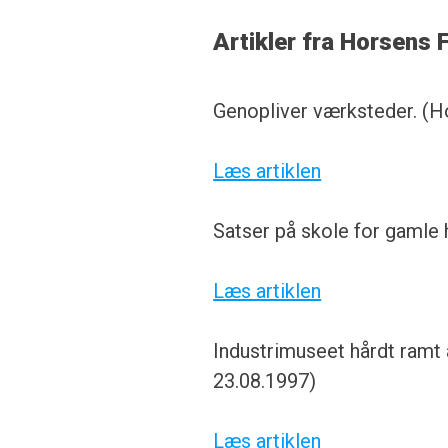
Artikler fra Horsens 
Genopliver værksteder. (H
Læs artiklen
Satser på skole for gamle
Læs artiklen
Industrimuseet hårdt ramt
23.08.1997)
Læs artiklen