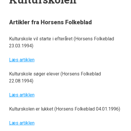
Artikler fra Horsens Folkeblad
Kulturskole vil starte i efteråret (Horsens Folkeblad
23.03.1994)
Læs artiklen
Kulturskole søger elever (Horsens Folkeblad
22.08.1994)
Læs artiklen
Kulturskolen er lukket (Horsens Folkeblad 04.01.1996)
Læs artiklen