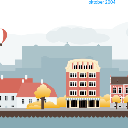
oktober 2004