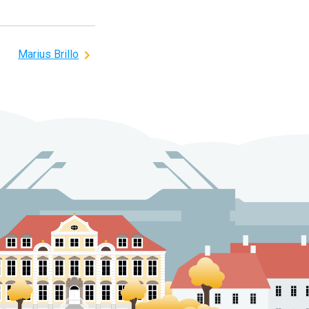
Marius Brillo