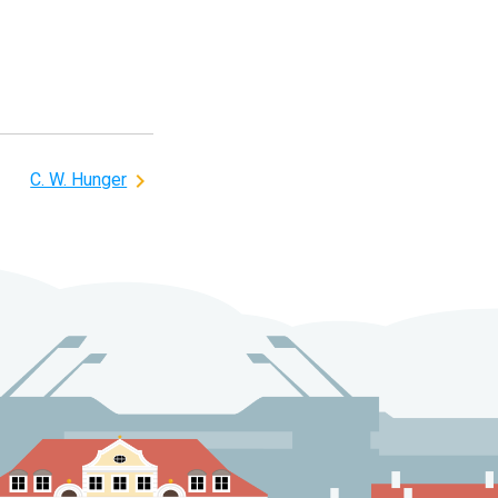
C. W. Hunger