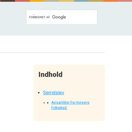
Indhold
Serridslev
Avisartikler fra Horsens
Folkeblad: