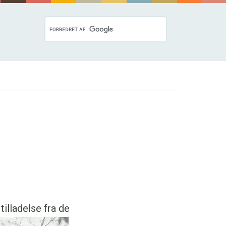
illadelse fra de