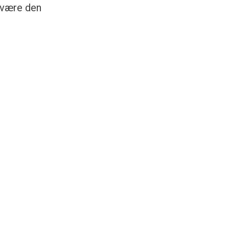
 være den