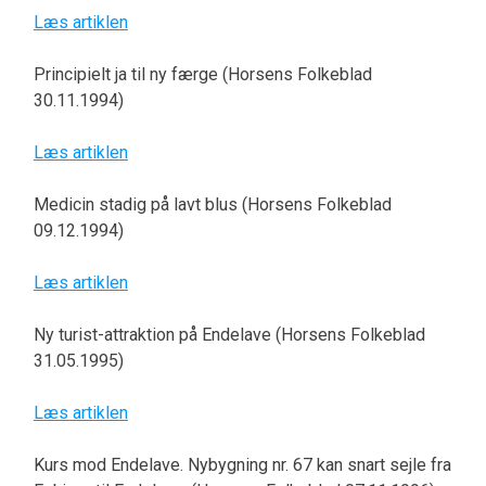
Læs artiklen
Principielt ja til ny færge (Horsens Folkeblad
30.11.1994)
Læs artiklen
Medicin stadig på lavt blus (Horsens Folkeblad
09.12.1994)
Læs artiklen
Ny turist-attraktion på Endelave (Horsens Folkeblad
31.05.1995)
Læs artiklen
Kurs mod Endelave. Nybygning nr. 67 kan snart sejle fra