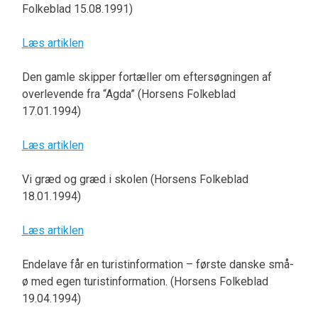
Folkeblad 15.08.1991)
Læs artiklen
Den gamle skipper fortæller om eftersøgningen af
overlevende fra “Agda” (Horsens Folkeblad
17.01.1994)
Læs artiklen
Vi græd og græd i skolen (Horsens Folkeblad
18.01.1994)
Læs artiklen
Endelave får en turistinformation – første danske små-
ø med egen turistinformation. (Horsens Folkeblad
19.04.1994)