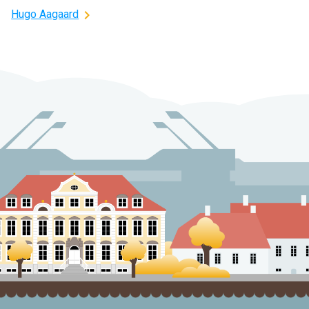
Hugo Aagaard