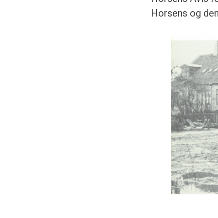
Horsens og den 