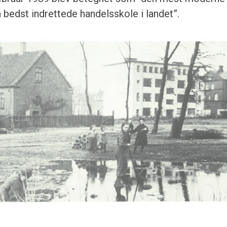
bedst indrettede handelsskole i landet”.