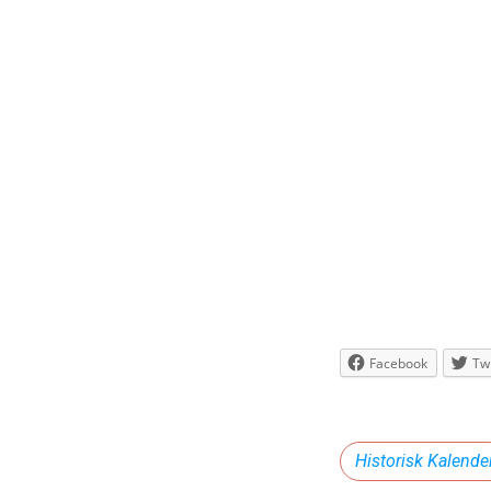
Facebook
Twi
Historisk Kalende