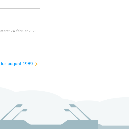
ateret
24. februar 2020
der, august 1989