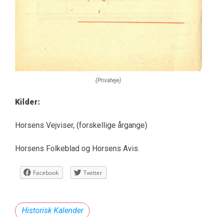
(Privateje)
Kilder:
Horsens Vejviser, (forskellige årgange)
Horsens Folkeblad og Horsens Avis.
Facebook
Twitter
Historisk Kalender