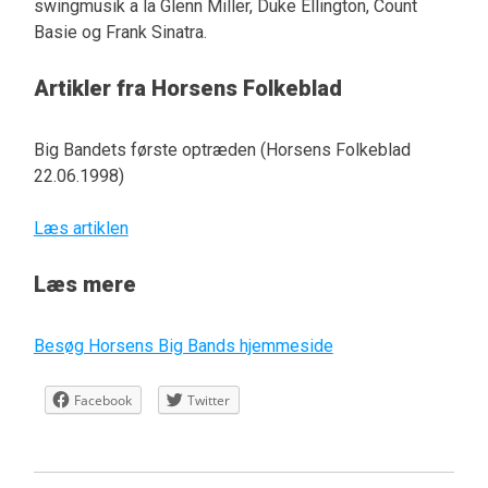
swingmusik a la Glenn Miller, Duke Ellington, Count
Basie og Frank Sinatra.
Artikler fra Horsens Folkeblad
Big Bandets første optræden (Horsens Folkeblad
22.06.1998)
Læs artiklen
Læs mere
Besøg Horsens Big Bands hjemmeside
Facebook
Twitter