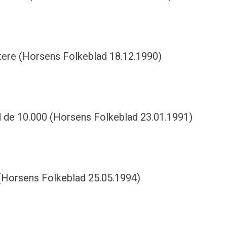
ttere (Horsens Folkeblad 18.12.1990)
 de 10.000 (Horsens Folkeblad 23.01.1991)
 (Horsens Folkeblad 25.05.1994)