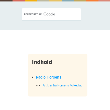
Indhold
Radio Horsens
Artikler fra Horsens Folkeblad