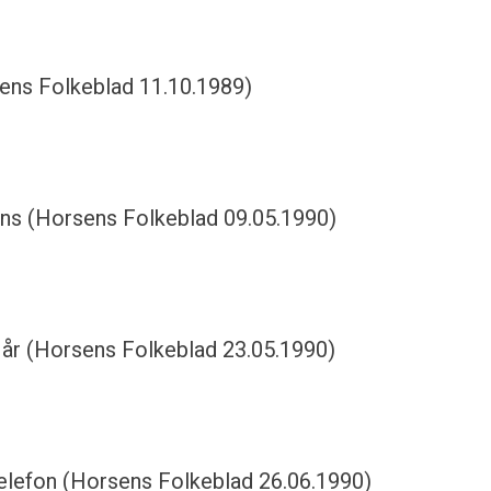
rsens Folkeblad 11.10.1989)
sens (Horsens Folkeblad 09.05.1990)
 år (Horsens Folkeblad 23.05.1990)
elefon (Horsens Folkeblad 26.06.1990)