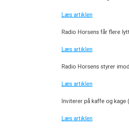
Læs artiklen
Radio Horsens får flere ly
Læs artiklen
Radio Horsens styrer imod
Læs artiklen
Inviterer på kaffe og kage
Læs artiklen