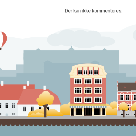
Der kan ikke kommenteres.