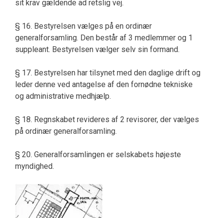
sit krav gældende ad retslig vej.
§ 16. Bestyrelsen vælges på en ordinær
generalforsamling. Den består af 3 medlemmer og 1
suppleant. Bestyrelsen vælger selv sin formand.
§ 17. Bestyrelsen har tilsynet med den daglige drift og
leder denne ved antagelse af den fornødne tekniske
og administrative medhjælp.
§ 18. Regnskabet revideres af 2 revisorer, der vælges
på ordinær generalforsamling.
§ 20. Generalforsamlingen er selskabets højeste
myndighed.