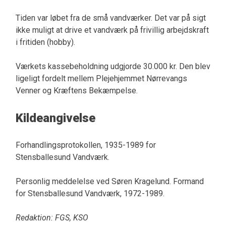
Tiden var løbet fra de små vandværker. Det var på sigt
ikke muligt at drive et vandværk på frivillig arbejdskraft
i fritiden (hobby).
Værkets kassebeholdning udgjorde 30.000 kr. Den blev
ligeligt fordelt mellem Plejehjemmet Nørrevangs
Venner og Kræftens Bekæmpelse.
Kildeangivelse
Forhandlingsprotokollen, 1935-1989 for
Stensballesund Vandværk.
Personlig meddelelse ved Søren Kragelund. Formand
for Stensballesund Vandværk, 1972-1989.
Redaktion: FGS, KSO