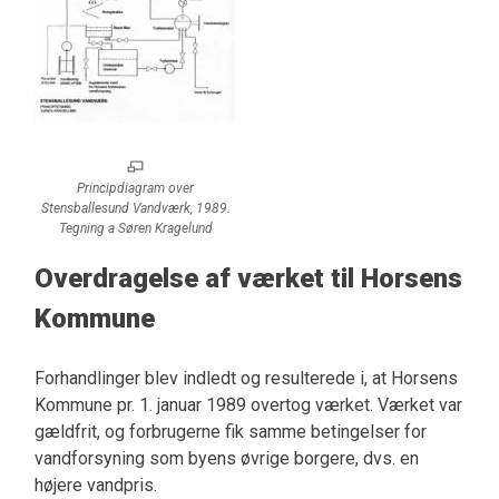
Principdiagram over
Stensballesund Vandværk, 1989.
Tegning a Søren Kragelund
Overdragelse af værket til Horsens
Kommune
Forhandlinger blev indledt og resulterede i, at Horsens
Kommune pr. 1. januar 1989 overtog værket. Værket var
gældfrit, og forbrugerne fik samme betingelser for
vandforsyning som byens øvrige borgere, dvs. en
højere vandpris.