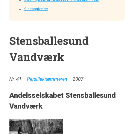
Kildeangivelse
Stensballesund
Vandværk
Nr. 41 –
Persillekræmmeren
– 2007
Andelsselskabet Stensballesund
Vandværk