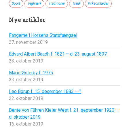
Sport
Teglværk
Traditioner
Trafik
Virksomheder
Nye artikler
Fangerne i Horsens Statsfængsel
27. november 2019
Edvard Albert Baadh f. 1821 – d. 23. august 1897
23. oktober 2019
Marie Østerby f. 1975
23. oktober 2019
Leo Borup f. 15. december 1883 – ?
22. oktober 2019
Bente von Führen Kieler West f. 21. september 1920 –
d. oktober 2019
16. oktober 2019