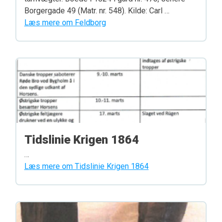
Borgergade 49 (Matr. nr. 548). Kilde: Carl …
Læs mere om Feldborg
Tidslinie Krigen 1864
…
Læs mere om Tidslinie Krigen 1864