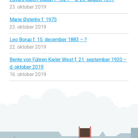
23. oktober 2019
Marie Østerby f. 1975
23. oktober 2019
Leo Borup f. 15. december 1883 – ?
22. oktober 2019
Bente von Führen Kieler West f. 21. september 1920 –
d. oktober 2019
16. oktober 2019