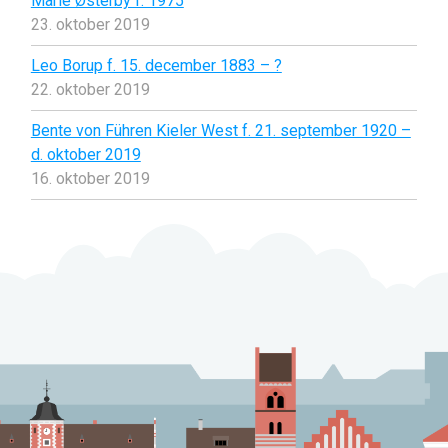
Marie Østerby f. 1975
23. oktober 2019
Leo Borup f. 15. december 1883 – ?
22. oktober 2019
Bente von Führen Kieler West f. 21. september 1920 –
d. oktober 2019
16. oktober 2019