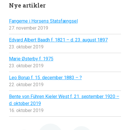
Nye artikler
Fangerne i Horsens Statsfængsel
27. november 2019
Edvard Albert Baadh f. 1821 – d. 23. august 1897
23. oktober 2019
Marie Østerby f. 1975
23. oktober 2019
Leo Borup f. 15. december 1883 – ?
22. oktober 2019
Bente von Führen Kieler West f. 21. september 1920 –
d. oktober 2019
16. oktober 2019