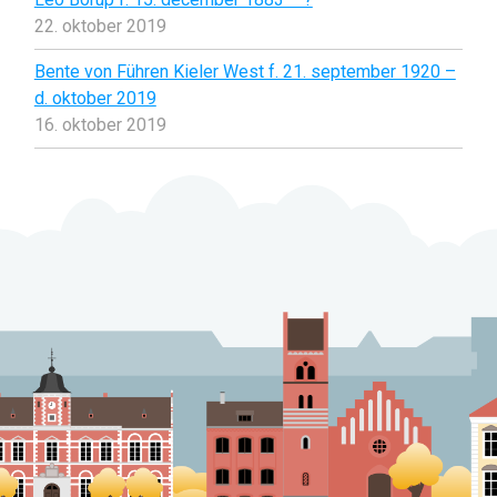
22. oktober 2019
Bente von Führen Kieler West f. 21. september 1920 –
d. oktober 2019
16. oktober 2019