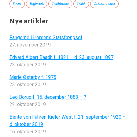
Sport
Teglværk
Traditioner
Trafik
Virksomheder
Nye artikler
Fangerne i Horsens Statsfængsel
27. november 2019
Edvard Albert Baadh f. 1821 – d. 23. august 1897
23. oktober 2019
Marie Østerby f. 1975
23. oktober 2019
Leo Borup f. 15. december 1883 – ?
22. oktober 2019
Bente von Führen Kieler West f. 21. september 1920 –
d. oktober 2019
16. oktober 2019