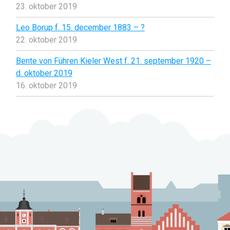
23. oktober 2019
Leo Borup f. 15. december 1883 – ?
22. oktober 2019
Bente von Führen Kieler West f. 21. september 1920 –
d. oktober 2019
16. oktober 2019