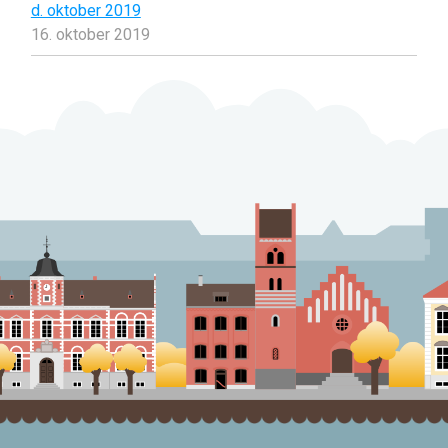
d. oktober 2019
16. oktober 2019