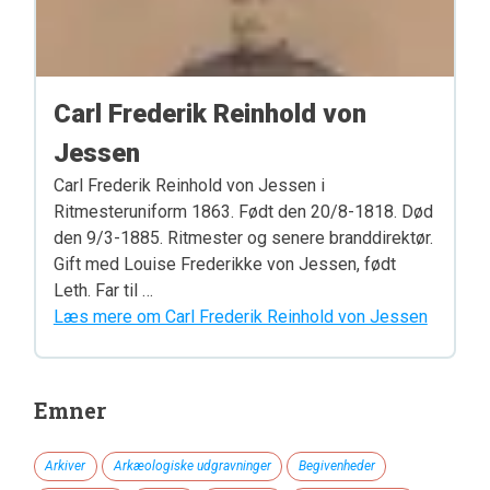
Carl Frederik Reinhold von
Jessen
Carl Frederik Reinhold von Jessen i
Ritmesteruniform 1863. Født den 20/8-1818. Død
den 9/3-1885. Ritmester og senere branddirektør.
Gift med Louise Frederikke von Jessen, født
Leth. Far til …
Læs mere om Carl Frederik Reinhold von Jessen
Emner
Arkiver
Arkæologiske udgravninger
Begivenheder