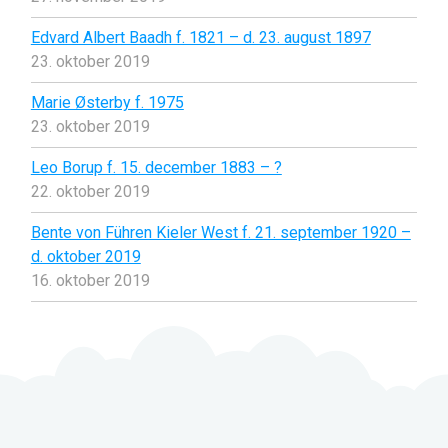
Edvard Albert Baadh f. 1821 – d. 23. august 1897
23. oktober 2019
Marie Østerby f. 1975
23. oktober 2019
Leo Borup f. 15. december 1883 – ?
22. oktober 2019
Bente von Führen Kieler West f. 21. september 1920 –
d. oktober 2019
16. oktober 2019