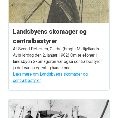
Landsbyens skomager og
centralbestyrer
Af Svend Petersen, Glarbo (bragt i Midtjyllands
Avis lørdag den 2. januar 1982) Om telefoner i
landsbyen Skomageren var også centralbestyrer,
ja det var nu egentlig hans kone, …
Læs mere om Landsbyens skomager og
centralbestyrer