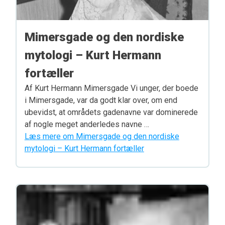
Mimersgade og den nordiske
mytologi – Kurt Hermann
fortæller
Af Kurt Hermann Mimersgade Vi unger, der boede
i Mimersgade, var da godt klar over, om end
ubevidst, at områdets gadenavne var dominerede
af nogle meget anderledes navne …
Læs mere om Mimersgade og den nordiske
mytologi – Kurt Hermann fortæller