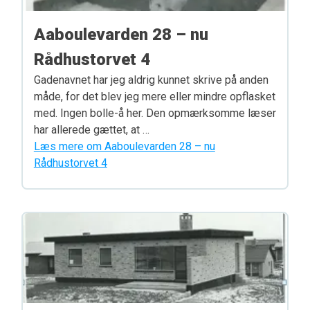
Aaboulevarden 28 – nu
Rådhustorvet 4
Gadenavnet har jeg aldrig kunnet skrive på anden
måde, for det blev jeg mere eller mindre opflasket
med. Ingen bolle-å her. Den opmærksomme læser
har allerede gættet, at …
Læs mere om Aaboulevarden 28 – nu
Rådhustorvet 4