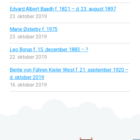
Edvard Albert Baadh f. 1821 – d. 23. august 1897
23. oktober 2019
Marie Østerby f. 1975
23. oktober 2019
Leo Borup f. 15. december 1883 – ?
22. oktober 2019
Bente von Führen Kieler West f. 21. september 1920 –
d. oktober 2019
16. oktober 2019