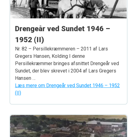
Drengeår ved Sundet 1946 –
1952 (II)
Nr. 82 – Persillekræmmeren – 2011 af Lars
Gregers Hansen, Kolding I denne
Persillekræmmer bringes afsnittet Drengeår ved
Sundet, der blev skrevet i 2004 af Lars Gregers
Hansen …
Læs mere om Drengeår ved Sundet 1946 – 1952
(II)