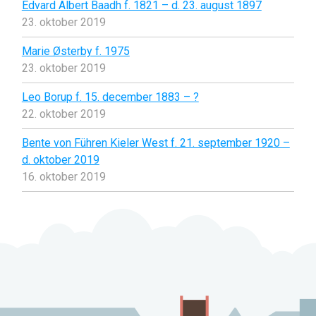
Edvard Albert Baadh f. 1821 – d. 23. august 1897
23. oktober 2019
Marie Østerby f. 1975
23. oktober 2019
Leo Borup f. 15. december 1883 – ?
22. oktober 2019
Bente von Führen Kieler West f. 21. september 1920 –
d. oktober 2019
16. oktober 2019