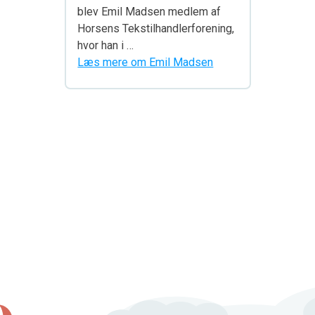
blev Emil Madsen medlem af
Horsens Tekstilhandlerforening,
hvor han i …
Læs mere om Emil Madsen