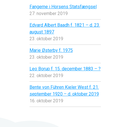
Fangerne i Horsens Statsfængsel
27. november 2019
Edvard Albert Baadh f. 1821 – d. 23.
august 1897
23. oktober 2019
Marie Østerby f. 1975
23. oktober 2019
Leo Borup f. 15. december 1883 – ?
22. oktober 2019
Bente von Führen Kieler West f. 21.
september 1920 – d. oktober 2019
16. oktober 2019