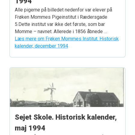
1994
Alle pigerne på billedet nedenfor var elever på
Frøken Mommes Pigeinstitut i Rædersgade
5.Dette institut var ikke det første, som bar
Momme – navnet. Allerede i 1856 åbnede …
Læs mere om Frøken Mommes Institut. Historisk
kalender, december 1994
Sejet Skole. Historisk kalender,
maj 1994