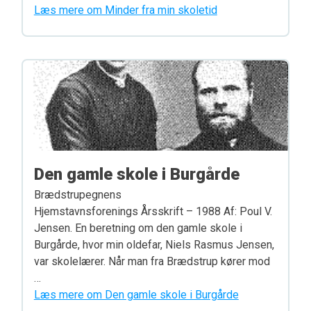
Læs mere om Minder fra min skoletid
Den gamle skole i Burgårde
Brædstrupegnens
Hjemstavnsforenings Årsskrift – 1988 Af: Poul V.
Jensen. En beretning om den gamle skole i
Burgårde, hvor min oldefar, Niels Rasmus Jensen,
var skolelærer. Når man fra Brædstrup kører mod
…
Læs mere om Den gamle skole i Burgårde