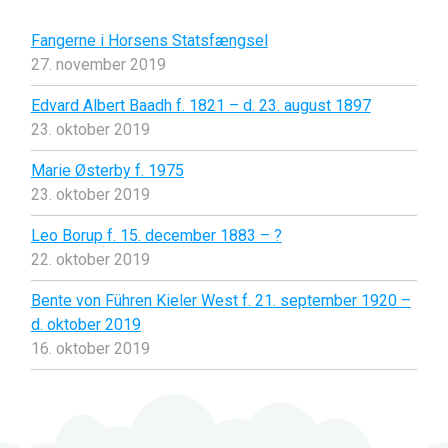
Fangerne i Horsens Statsfængsel
27. november 2019
Edvard Albert Baadh f. 1821 – d. 23. august 1897
23. oktober 2019
Marie Østerby f. 1975
23. oktober 2019
Leo Borup f. 15. december 1883 – ?
22. oktober 2019
Bente von Führen Kieler West f. 21. september 1920 –
d. oktober 2019
16. oktober 2019